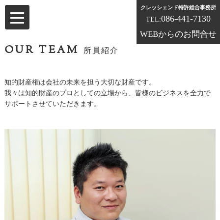
クレッシェンド特許総合事務所
086-441-7130
TEL:
WEBからのお問合せ
OUR TEAM
所員紹介
知的財産権は会社の未来を担う大切な財産です。
我々は知的財産のプロとしての立場から、皆様のビジネスを全力で
サポートさせていただきます。