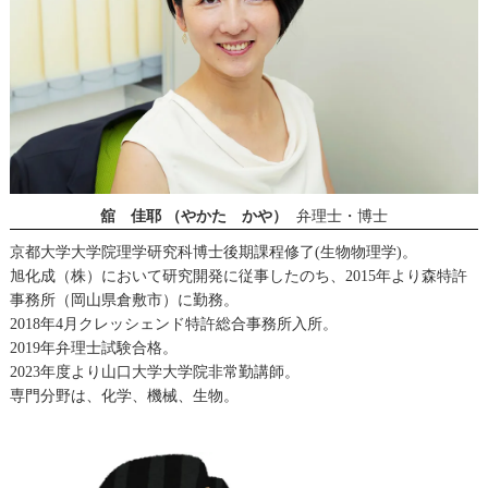
舘 佳耶 （やかた かや）
弁理士・博士
京都大学大学院理学研究科博士後期課程修了(生物物理学)。
旭化成（株）において研究開発に従事したのち、2015年より森特許
事務所（岡山県倉敷市）に勤務。
2018年4月クレッシェンド特許総合事務所入所。
2019年弁理士試験合格。
2023年度より山口大学大学院非常勤講師。
専門分野は、化学、機械、生物。